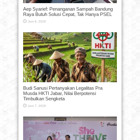
Aep Syarief: Penanganan Sampah Bandung
Raya Butuh Solusi Cepat, Tak Hanya PSEL
Juni 9, 2026
Budi Sanusi Pertanyakan Legalitas Pra
Musda HKTI Jabar, Nilai Berpotensi
Timbulkan Sengketa
Juni 7, 2026