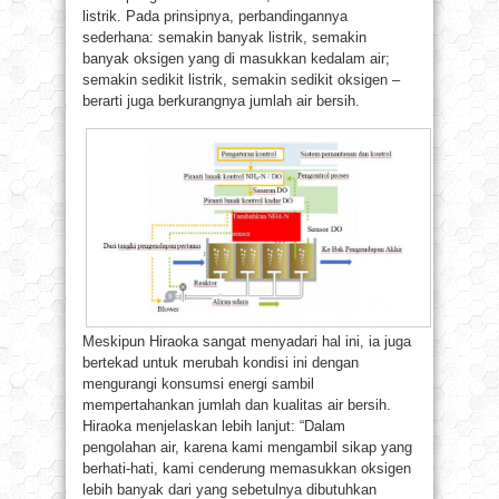
listrik. Pada prinsipnya, perbandingannya
sederhana: semakin banyak listrik, semakin
banyak oksigen yang di masukkan kedalam air;
semakin sedikit listrik, semakin sedikit oksigen –
berarti juga berkurangnya jumlah air bersih.
Meskipun Hiraoka sangat menyadari hal ini, ia juga
bertekad untuk merubah kondisi ini dengan
mengurangi konsumsi energi sambil
mempertahankan jumlah dan kualitas air bersih.
Hiraoka menjelaskan lebih lanjut: “Dalam
pengolahan air, karena kami mengambil sikap yang
berhati-hati, kami cenderung memasukkan oksigen
lebih banyak dari yang sebetulnya dibutuhkan