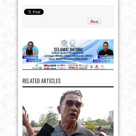
RELATED ARTICLES