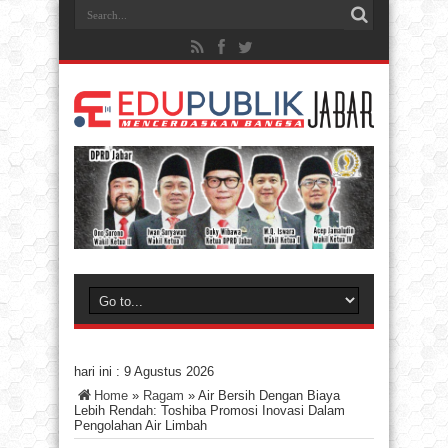
hari ini :
9 Agustus 2026
Home
»
Ragam
»
Air Bersih Dengan Biaya
Lebih Rendah: Toshiba Promosi Inovasi Dalam
Pengolahan Air Limbah