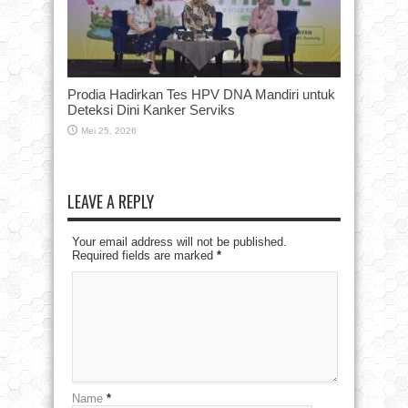
Prodia Hadirkan Tes HPV DNA Mandiri untuk
Deteksi Dini Kanker Serviks
Mei 25, 2026
LEAVE A REPLY
Your email address will not be published.
Required fields are marked
*
Name
*