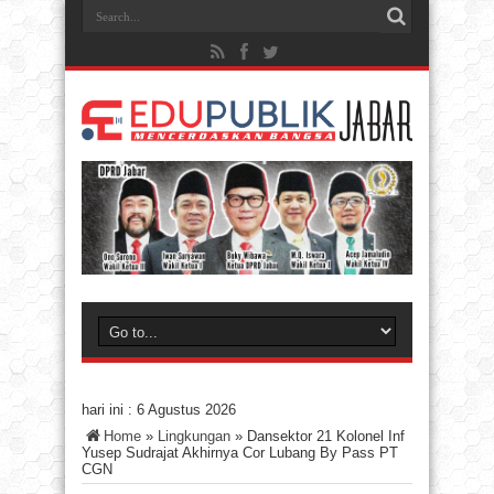
hari ini :
6 Agustus 2026
Home
»
Lingkungan
»
Dansektor 21 Kolonel Inf
Yusep Sudrajat Akhirnya Cor Lubang By Pass PT
CGN