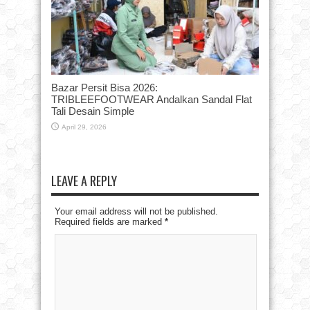
Bazar Persit Bisa 2026:
TRIBLEEFOOTWEAR Andalkan Sandal Flat
Tali Desain Simple
April 29, 2026
LEAVE A REPLY
Your email address will not be published.
Required fields are marked
*