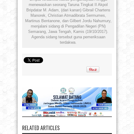
menewaskan seorang Taruna Tingkat II Akpol
Bripdatar M. Adam, (dari kanan) Gibrail Chartens
Manorek, Christian Atmadibrata Sermumes,
Martinus Bentanone, dan Gilbert Jordu Nahumury,
menjalani sidang di Pengadilan Negeri (PN)
Semarang, Jawa Tengah, Kamis (19/10/2017).
Agenda sidang tersebut guna pemeriksaan
terdakwa.
RELATED ARTICLES