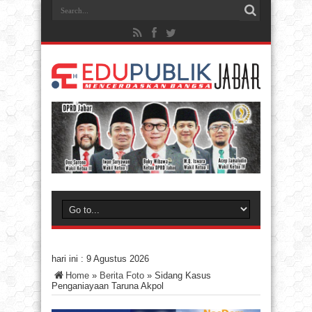
hari ini :
9 Agustus 2026
Home
»
Berita Foto
»
Sidang Kasus
Penganiayaan Taruna Akpol