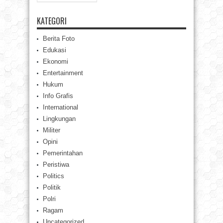
KATEGORI
Berita Foto
Edukasi
Ekonomi
Entertainment
Hukum
Info Grafis
International
Lingkungan
Militer
Opini
Pemerintahan
Peristiwa
Politics
Politik
Polri
Ragam
Uncategorized