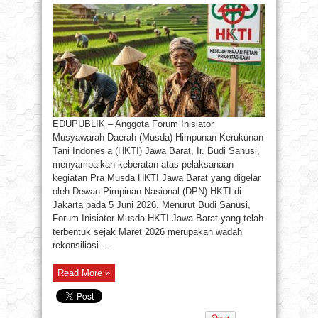
EDUPUBLIK – Anggota Forum Inisiator
Musyawarah Daerah (Musda) Himpunan Kerukunan
Tani Indonesia (HKTI) Jawa Barat, Ir. Budi Sanusi,
menyampaikan keberatan atas pelaksanaan
kegiatan Pra Musda HKTI Jawa Barat yang digelar
oleh Dewan Pimpinan Nasional (DPN) HKTI di
Jakarta pada 5 Juni 2026. Menurut Budi Sanusi,
Forum Inisiator Musda HKTI Jawa Barat yang telah
terbentuk sejak Maret 2026 merupakan wadah
rekonsiliasi ...
Read More »