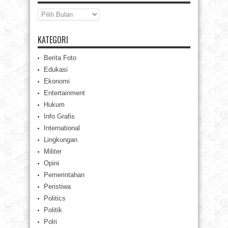
Arsip
KATEGORI
Berita Foto
Edukasi
Ekonomi
Entertainment
Hukum
Info Grafis
International
Lingkungan
Militer
Opini
Pemerintahan
Peristiwa
Politics
Politik
Polri