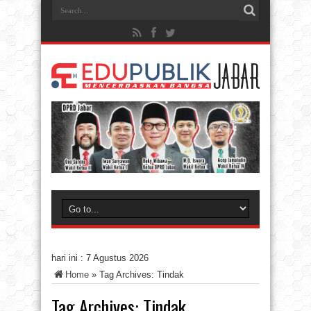
hari ini :
7 Agustus 2026
Home
»
Tag Archives: Tindak
Tag Archives:
Tindak