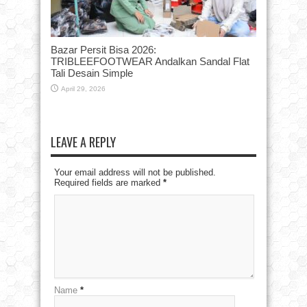
Bazar Persit Bisa 2026:
TRIBLEEFOOTWEAR Andalkan Sandal Flat
Tali Desain Simple
April 29, 2026
LEAVE A REPLY
Your email address will not be published.
Required fields are marked
*
Name
*