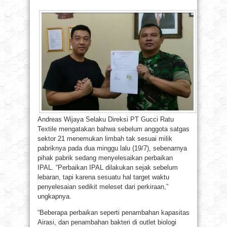
Andreas Wijaya Selaku Direksi PT Gucci Ratu
Textile mengatakan bahwa sebelum anggota satgas
sektor 21 menemukan limbah tak sesuai milik
pabriknya pada dua minggu lalu (19/7), sebenarnya
pihak pabrik sedang menyelesaikan perbaikan
IPAL. “Perbaikan IPAL dilakukan sejak sebelum
lebaran, tapi karena sesuatu hal target waktu
penyelesaian sedikit meleset dari perkiraan,”
ungkapnya.
“Beberapa perbaikan seperti penambahan kapasitas
Airasi, dan penambahan bakteri di outlet biologi