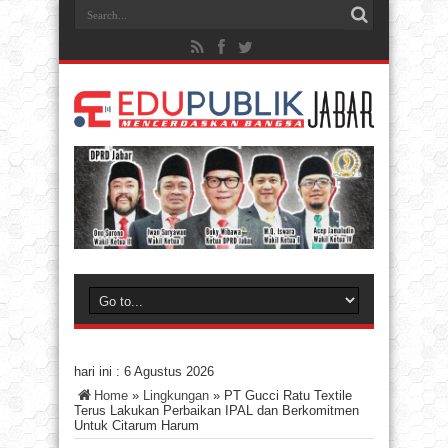
hari ini :
6 Agustus 2026
Home
»
Lingkungan
»
PT Gucci Ratu Textile
Terus Lakukan Perbaikan IPAL dan Berkomitmen
Untuk Citarum Harum