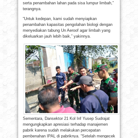
serta penambahan lahan pada sisa lumpur limbah,”
terangnya.
“Untuk kedepan, kami sudah menyiapkan
penambahan kapasitas pengolahan biologi dengan
menyediakan tabung Un Aeroof agar limbah yang
dikeluarkan jauh lebih baik,” yakinnya.
Sementara, Dansektor 21 Kol Inf Yusep Sudrajat
mengungkapkan apresiasi terhadap manajemen
pabrik karena sudah melakukan percepatan
pembenahan IPAL di pabriknya. “Setelah mengecek