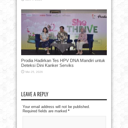
Prodia Hadirkan Tes HPV DNA Mandiri untuk
Deteksi Dini Kanker Serviks
Mei 25, 2026
LEAVE A REPLY
Your email address will not be published.
Required fields are marked
*