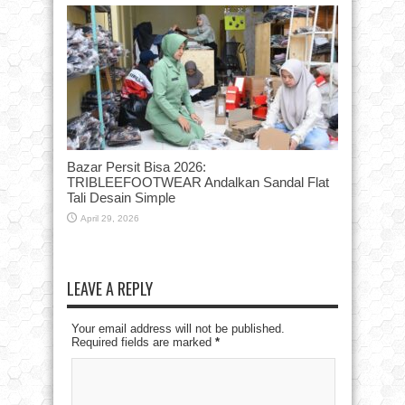
Bazar Persit Bisa 2026:
TRIBLEEFOOTWEAR Andalkan Sandal Flat
Tali Desain Simple
April 29, 2026
LEAVE A REPLY
Your email address will not be published.
Required fields are marked
*