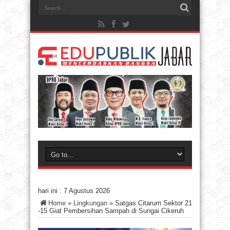
hari ini :
7 Agustus 2026
Home
»
Lingkungan
»
Satgas Citarum Sektor 21
-15 Giat Pembersihan Sampah di Sungai Cikeruh