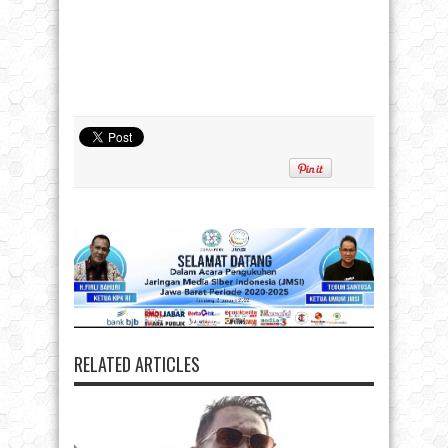
RELATED ARTICLES