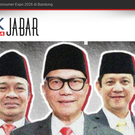
 Consumer Expo 2026 di Bandung