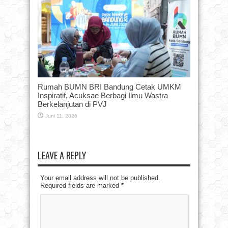
Rumah BUMN BRI Bandung Cetak UMKM
Inspiratif, Acuksae Berbagi Ilmu Wastra
Berkelanjutan di PVJ
Juni 11, 2026
LEAVE A REPLY
Your email address will not be published.
Required fields are marked
*