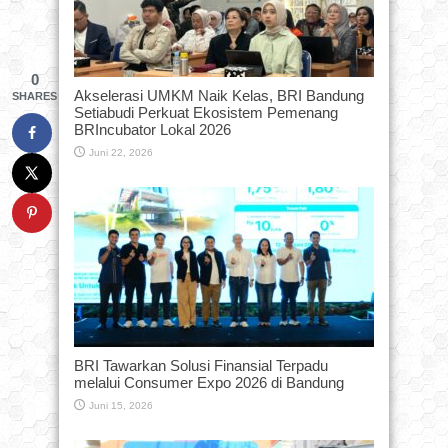
0
Akselerasi UMKM Naik Kelas, BRI Bandung
SHARES
Setiabudi Perkuat Ekosistem Pemenang
BRIncubator Lokal 2026
Juni 22, 2026
BRI Tawarkan Solusi Finansial Terpadu
melalui Consumer Expo 2026 di Bandung
Juni 15, 2026