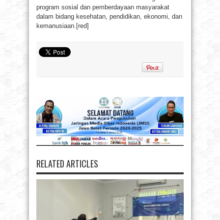
program sosial dan pemberdayaan masyarakat
dalam bidang kesehatan, pendidikan, ekonomi, dan
kemanusiaan.[red]
RELATED ARTICLES