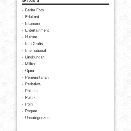
Berita Foto
Edukasi
Ekonomi
Entertainment
Hukum
Info Grafis
International
Lingkungan
Militer
Opini
Pemerintahan
Peristiwa
Politics
Politik
Polri
Ragam
Uncategorized