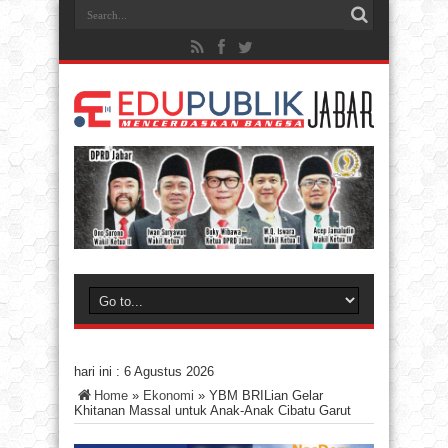
hari ini :
6 Agustus 2026
Home
»
Ekonomi
»
YBM BRILian Gelar
Khitanan Massal untuk Anak-Anak Cibatu Garut