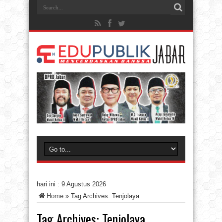
hari ini :
9 Agustus 2026
Home
»
Tag Archives: Tenjolaya
Tag Archives:
Tenjolaya