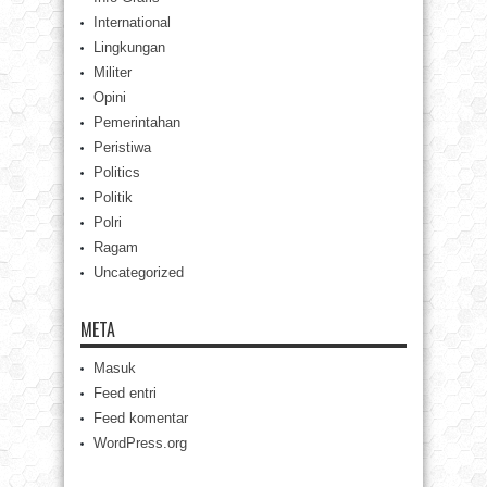
International
Lingkungan
Militer
Opini
Pemerintahan
Peristiwa
Politics
Politik
Polri
Ragam
Uncategorized
META
Masuk
Feed entri
Feed komentar
WordPress.org