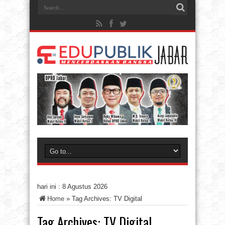
hari ini :
8 Agustus 2026
Home
»
Tag Archives: TV Digital
Tag Archives:
TV Digital