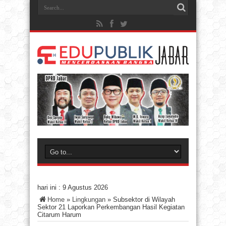
hari ini :
9 Agustus 2026
Home
»
Lingkungan
»
Subsektor di Wilayah
Sektor 21 Laporkan Perkembangan Hasil Kegiatan
Citarum Harum