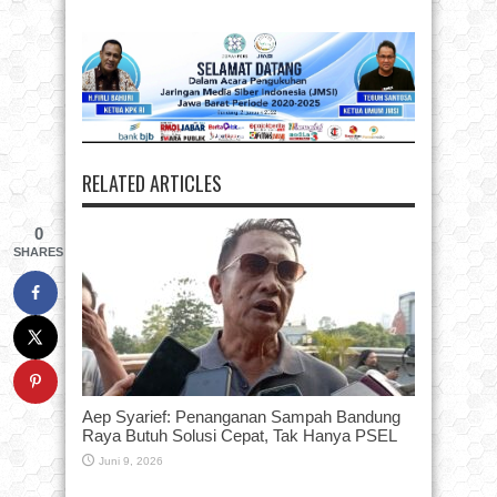
RELATED ARTICLES
0
SHARES
Aep Syarief: Penanganan Sampah Bandung
Raya Butuh Solusi Cepat, Tak Hanya PSEL
Juni 9, 2026