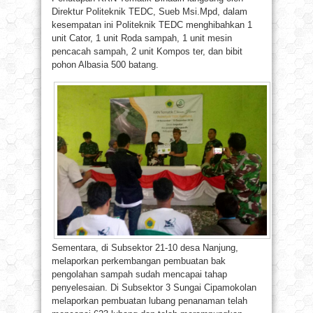
Direktur Politeknik TEDC, Sueb Msi.Mpd, dalam
kesempatan ini Politeknik TEDC menghibahkan 1
unit Cator, 1 unit Roda sampah, 1 unit mesin
pencacah sampah, 2 unit Kompos ter, dan bibit
pohon Albasia 500 batang.
Sementara, di Subsektor 21-10 desa Nanjung,
melaporkan perkembangan pembuatan bak
pengolahan sampah sudah mencapai tahap
penyelesaian. Di Subsektor 3 Sungai Cipamokolan
melaporkan pembuatan lubang penanaman telah