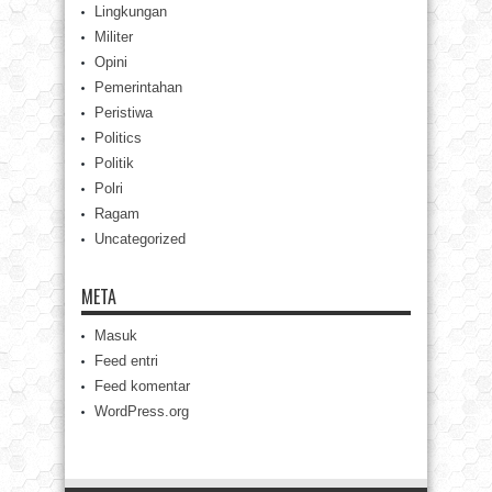
Lingkungan
Militer
Opini
Pemerintahan
Peristiwa
Politics
Politik
Polri
Ragam
Uncategorized
META
Masuk
Feed entri
Feed komentar
WordPress.org