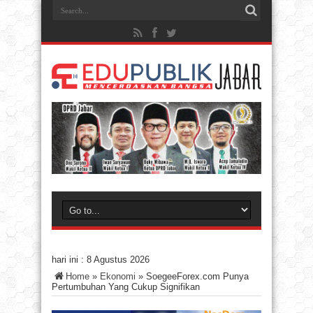
hari ini :
8 Agustus 2026
Home
»
Ekonomi
»
SoegeeForex.com Punya
Pertumbuhan Yang Cukup Signifikan