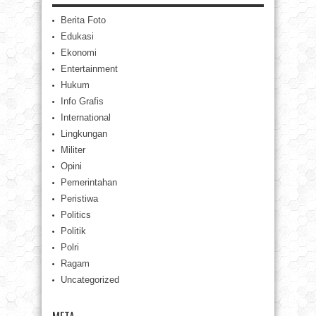
Berita Foto
Edukasi
Ekonomi
Entertainment
Hukum
Info Grafis
International
Lingkungan
Militer
Opini
Pemerintahan
Peristiwa
Politics
Politik
Polri
Ragam
Uncategorized