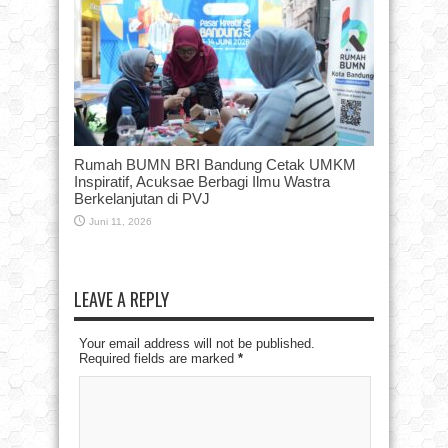
Rumah BUMN BRI Bandung Cetak UMKM
Inspiratif, Acuksae Berbagi Ilmu Wastra
Berkelanjutan di PVJ
Juni 11, 2026
LEAVE A REPLY
Your email address will not be published.
Required fields are marked
*