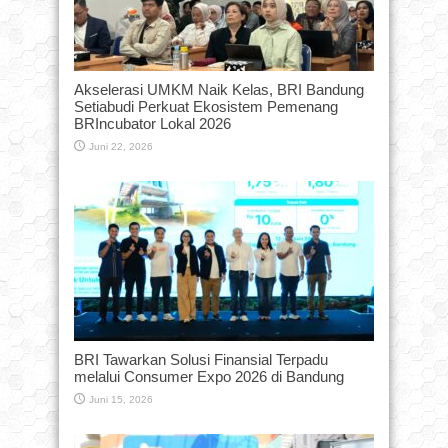
Akselerasi UMKM Naik Kelas, BRI Bandung
Setiabudi Perkuat Ekosistem Pemenang
BRIncubator Lokal 2026
Juni 22, 2026
BRI Tawarkan Solusi Finansial Terpadu
melalui Consumer Expo 2026 di Bandung
Juni 15, 2026