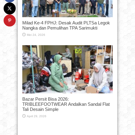
Milad Ke-4 FPHJ: Desak Audit PLTSa Legok
Nangka dan Pemulihan TPA Sarimukti
Mei 24, 2026
Bazar Persit Bisa 2026:
TRIBLEEFOOTWEAR Andalkan Sandal Flat
Tali Desain Simple
April 29, 2026