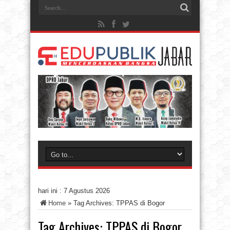
hari ini :
7 Agustus 2026
Home
»
Tag Archives: TPPAS di Bogor
Tag Archives:
TPPAS di Bogor