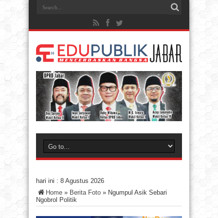
hari ini :
8 Agustus 2026
Home
»
Berita Foto
»
Ngumpul Asik Sebari
Ngobrol Politik