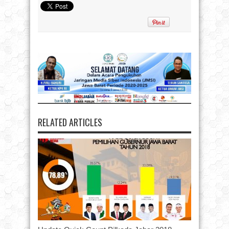
RELATED ARTICLES