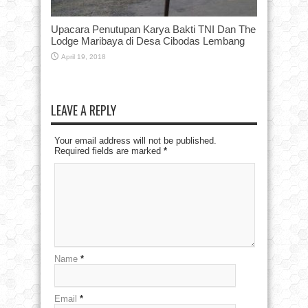
Upacara Penutupan Karya Bakti TNI Dan The
Lodge Maribaya di Desa Cibodas Lembang
April 19, 2018
LEAVE A REPLY
Your email address will not be published.
Required fields are marked
*
Name
*
Email
*