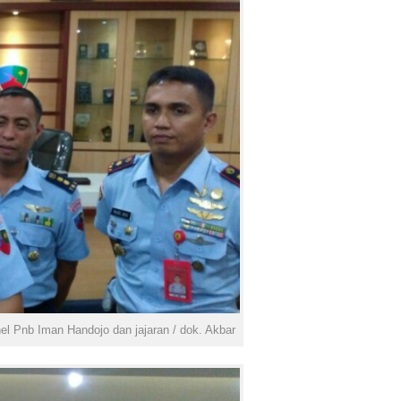
el Pnb Iman Handojo dan jajaran / dok. Akbar