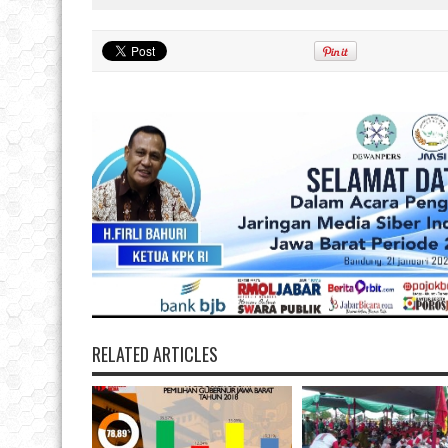
RELATED ARTICLES