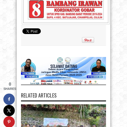
0
SHARES
RELATED ARTICLES