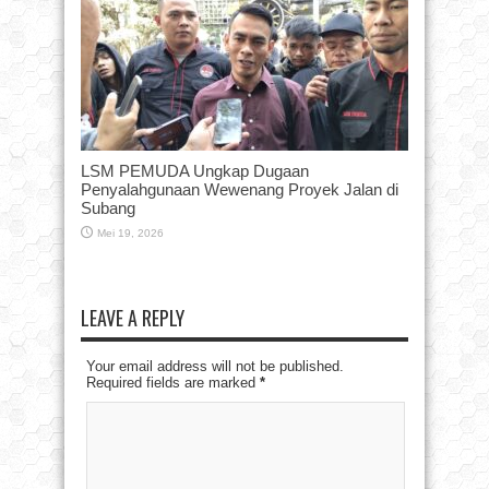
LSM PEMUDA Ungkap Dugaan
Penyalahgunaan Wewenang Proyek Jalan di
Subang
Mei 19, 2026
LEAVE A REPLY
Your email address will not be published.
Required fields are marked
*