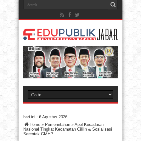
hari ini :
6 Agustus 2026
Home
»
Pemerintahan
»
Apel Kesadaran
Nasional Tingkat Kecamatan Cililin & Sosialisasi
Serentak GMHP