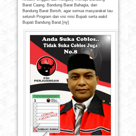
Barat Caang, Bandung Barat Bahagia, dan
Bandung Barat Bersih, agar semua masyarakat tau
seluruh Program dan visi misi Bupati serta wakil
Bupati Bandung Barat.[ny]