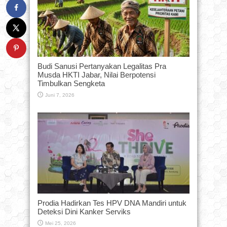
Budi Sanusi Pertanyakan Legalitas Pra
Musda HKTI Jabar, Nilai Berpotensi
Timbulkan Sengketa
Juni 7, 2026
Prodia Hadirkan Tes HPV DNA Mandiri untuk
Deteksi Dini Kanker Serviks
Mei 25, 2026