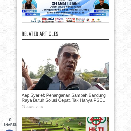
RELATED ARTICLES
Aep Syarief: Penanganan Sampah Bandung
Raya Butuh Solusi Cepat, Tak Hanya PSEL
Juni 9, 2026
0
SHARES