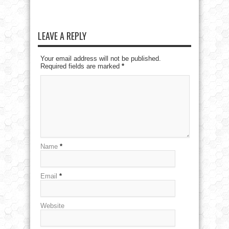
LEAVE A REPLY
Your email address will not be published.
Required fields are marked
*
Name
*
Email
*
Website