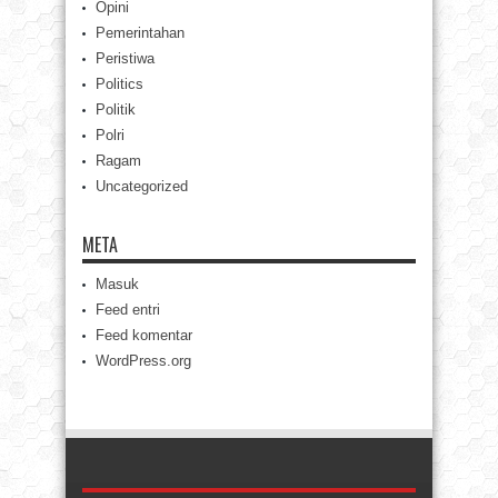
Opini
Pemerintahan
Peristiwa
Politics
Politik
Polri
Ragam
Uncategorized
META
Masuk
Feed entri
Feed komentar
WordPress.org