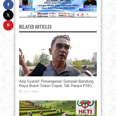
RELATED ARTICLES
Aep Syarief: Penanganan Sampah Bandung
Raya Butuh Solusi Cepat, Tak Hanya PSEL
Juni 9, 2026