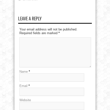
LEAVE A REPLY
Your email address will not be published.
Required fields are marked
*
Name
*
Email
*
Website