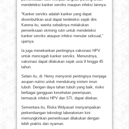
mendeteksi kanker serviks maupun infeksi lainnya.
“Kanker serviks adalah kanker yang dapat
disembuhkan asal dapat terdeteksi sejak dini.
Karena itu, wanita sebaiknya melakukan
pemeriksaan skrining rutin untuk mendeteksi
kanker serviks ataupun infeksi menular seksual,”
ujarnya.
Ia juga menekankan pentingnya vaksinasi HPV
untuk mencegah kanker serviks. Menurutnya,
vaksinasi dapat dilakukan sejak usia 9 hingga 45
tahun.
Selain itu, dr. Henry menyoroti pentingnya menjaga
asupan nutrisi untuk mendukung sistem imun
tubuh. Dengan daya tahan tubuh yang baik, risiko
berbagai gangguan kesehatan perempuan,
termasuk infeksi HPV dan STI, dapat ditekan.
Sementara itu, Riska Widyasari menyampaikan
perkembangan teknologi laboratorium kini
memungkinkan pemeriksaan dilakukan dengan
lebih praktis dan nyaman.