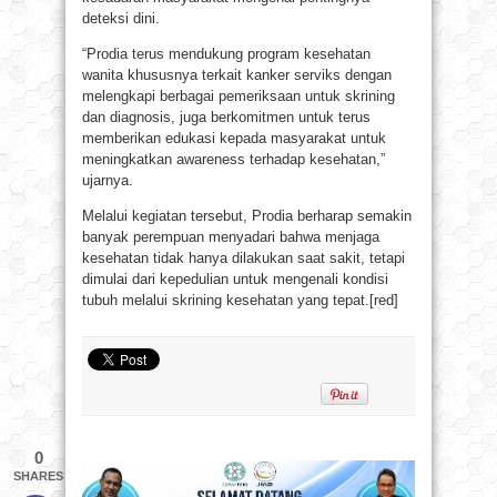
deteksi dini.
“Prodia terus mendukung program kesehatan
wanita khususnya terkait kanker serviks dengan
melengkapi berbagai pemeriksaan untuk skrining
dan diagnosis, juga berkomitmen untuk terus
memberikan edukasi kepada masyarakat untuk
meningkatkan awareness terhadap kesehatan,”
ujarnya.
Melalui kegiatan tersebut, Prodia berharap semakin
banyak perempuan menyadari bahwa menjaga
kesehatan tidak hanya dilakukan saat sakit, tetapi
dimulai dari kepedulian untuk mengenali kondisi
tubuh melalui skrining kesehatan yang tepat.[red]
0
SHARES