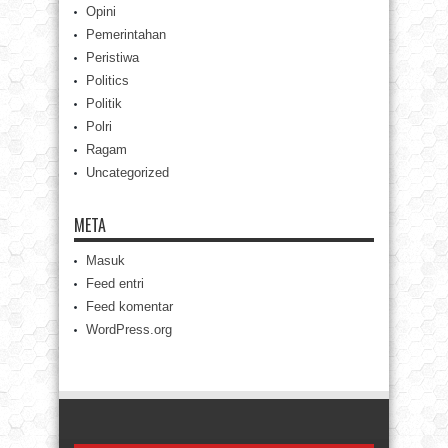
Opini
Pemerintahan
Peristiwa
Politics
Politik
Polri
Ragam
Uncategorized
META
Masuk
Feed entri
Feed komentar
WordPress.org