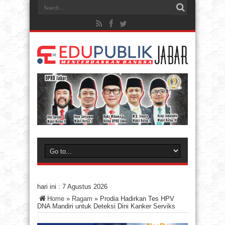
hari ini :
7 Agustus 2026
Home
»
Ragam
»
Prodia Hadirkan Tes HPV
DNA Mandiri untuk Deteksi Dini Kanker Serviks