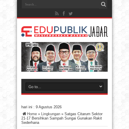
hari ini :
9 Agustus 2026
Home
»
Lingkungan
»
Satgas Citarum Sektor
21-17 Bersihkan Sampah Sungai Gunakan Rakit
Sederhana