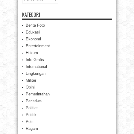
KATEGORI
Berita Foto
Edukasi
Ekonomi
Entertainment
Hukum
Info Grafis
International
Lingkungan
Militer
Opini
Pemerintahan
Peristiwa
Politics
Politik
Polri
Ragam