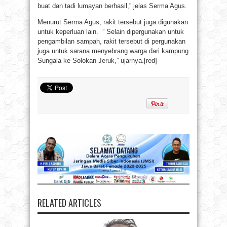
buat dan tadi lumayan berhasil,” jelas Serma Agus.
Menurut Serma Agus, rakit tersebut juga digunakan
untuk keperluan lain. ” Selain dipergunakan untuk
pengambilan sampah, rakit tersebut di pergunakan
juga untuk sarana menyebrang warga dari kampung
Sungala ke Solokan Jeruk,” ujarnya.[red]
RELATED ARTICLES