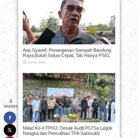
Aep Syarief: Penanganan Sampah Bandung
Raya Butuh Solusi Cepat, Tak Hanya PSEL
Juni 9, 2026
0
SHARES
Milad Ke-4 FPHJ: Desak Audit PLTSa Legok
Nangka dan Pemulihan TPA Sarimukti