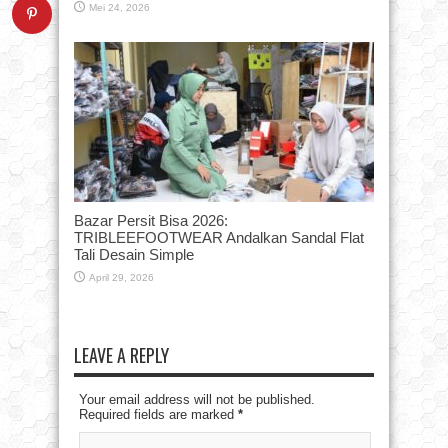
Mei 24, 2026
Bazar Persit Bisa 2026:
TRIBLEEFOOTWEAR Andalkan Sandal Flat
Tali Desain Simple
April 29, 2026
LEAVE A REPLY
Your email address will not be published.
Required fields are marked
*