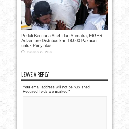
Peduli Bencana Aceh dan Sumatra, EIGER
Adventure Distribusikan 19.000 Pakaian
untuk Penyintas
Desember 22, 2025
LEAVE A REPLY
Your email address will not be published.
Required fields are marked
*