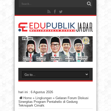
hari ini :
6 Agustus 2026
Home
»
Lingkungan
»
Gelaran Forum Diskusi
Sinergitas Program Pentahelix di Gedung
Teknopark Cimahi.