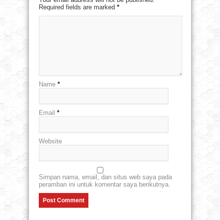
Required fields are marked
*
Name
*
Email
*
Website
Simpan nama, email, dan situs web saya pada
peramban ini untuk komentar saya berikutnya.