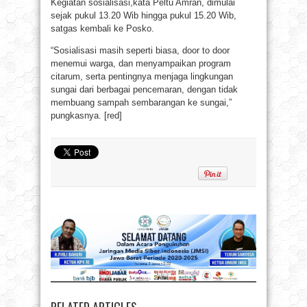
Kegiatan sosialisasi,kata Peltu Amran, dimulai
sejak pukul 13.20 Wib hingga pukul 15.20 Wib,
satgas kembali ke Posko.
“Sosialisasi masih seperti biasa, door to door
menemui warga, dan menyampaikan program
citarum, serta pentingnya menjaga lingkungan
sungai dari berbagai pencemaran, dengan tidak
membuang sampah sembarangan ke sungai,”
pungkasnya. [red]