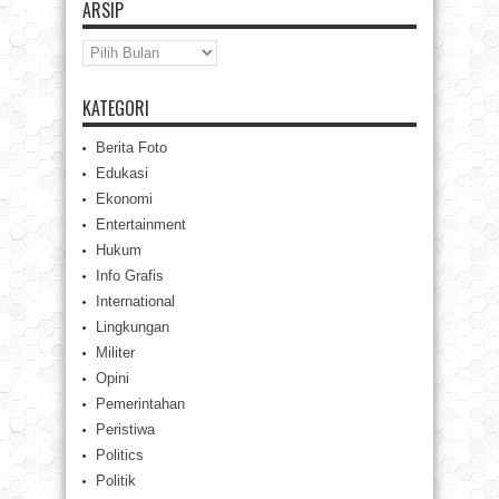
ARSIP
Arsip
KATEGORI
Berita Foto
Edukasi
Ekonomi
Entertainment
Hukum
Info Grafis
International
Lingkungan
Militer
Opini
Pemerintahan
Peristiwa
Politics
Politik