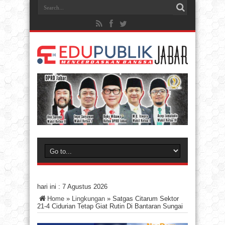
hari ini :
7 Agustus 2026
Home
»
Lingkungan
»
Satgas Citarum Sektor
21-4 Cidurian Tetap Giat Rutin Di Bantaran Sungai