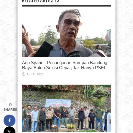
RELATED ARTICLES
Aep Syarief: Penanganan Sampah Bandung
Raya Butuh Solusi Cepat, Tak Hanya PSEL
Juni 9, 2026
0
SHARES