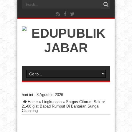
hari ini :
8 Agustus 2026
Home
»
Lingkungan
»
Satgas Citarum Sektor
21-08 giat Babad Rumput Di Bantaran Sungai
Ciranjeng