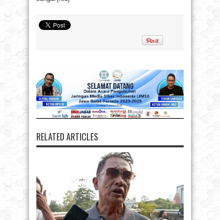
RELATED ARTICLES