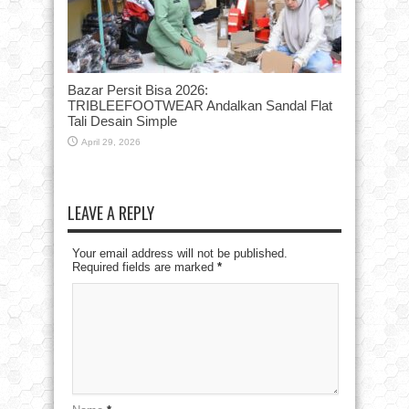
Bazar Persit Bisa 2026:
TRIBLEEFOOTWEAR Andalkan Sandal Flat
Tali Desain Simple
April 29, 2026
LEAVE A REPLY
Your email address will not be published.
Required fields are marked
*