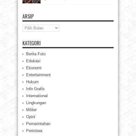
ARSIP
Arsip
KATEGORI
Berita Foto
Edukasi
Ekonomi
Entertainment
Hukum
Info Grafis
International
Lingkungan
Militer
Opini
Pemerintahan
Peristiwa