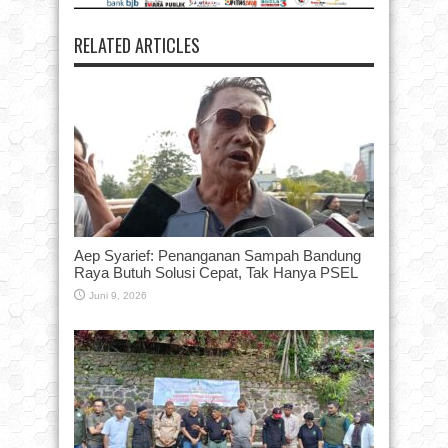
RELATED ARTICLES
Aep Syarief: Penanganan Sampah Bandung
Raya Butuh Solusi Cepat, Tak Hanya PSEL
Juni 9, 2026