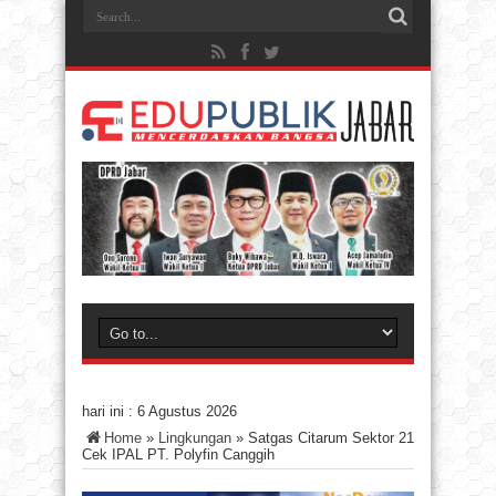
hari ini :
6 Agustus 2026
Home
»
Lingkungan
»
Satgas Citarum Sektor 21
Cek IPAL PT. Polyfin Canggih