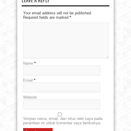
Your email address will not be published.
Required fields are marked
*
Name
*
Email
*
Website
Simpan nama, email, dan situs web saya pada
peramban ini untuk komentar saya berikutnya.