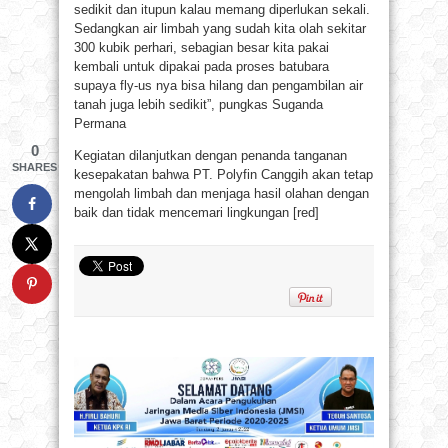
sedikit dan itupun kalau memang diperlukan sekali.
Sedangkan air limbah yang sudah kita olah sekitar
300 kubik perhari, sebagian besar kita pakai
kembali untuk dipakai pada proses batubara
supaya fly-us nya bisa hilang dan pengambilan air
tanah juga lebih sedikit”, pungkas Suganda
Permana
0
Kegiatan dilanjutkan dengan penanda tanganan
SHARES
kesepakatan bahwa PT. Polyfin Canggih akan tetap
mengolah limbah dan menjaga hasil olahan dengan
baik dan tidak mencemari lingkungan [red]