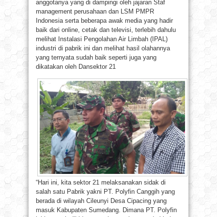
anggotanya yang di dampingi oleh jajaran Staf
management perusahaan dan LSM PMPR
Indonesia serta beberapa awak media yang hadir
baik dari online, cetak dan televisi, terlebih dahulu
melihat Instalasi Pengolahan Air Limbah (IPAL)
industri di pabrik ini dan melihat hasil olahannya
yang ternyata sudah baik seperti juga yang
dikatakan oleh Dansektor 21
“Hari ini, kita sektor 21 melaksanakan sidak di
salah satu Pabrik yakni PT. Polyfin Canggih yang
berada di wilayah Cileunyi Desa Cipacing yang
masuk Kabupaten Sumedang. Dimana PT. Polyfin