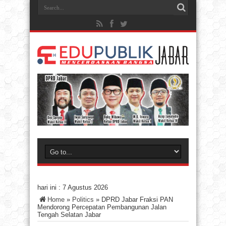
hari ini :
7 Agustus 2026
Home
»
Politics
»
DPRD Jabar Fraksi PAN
Mendorong Percepatan Pembangunan Jalan
Tengah Selatan Jabar