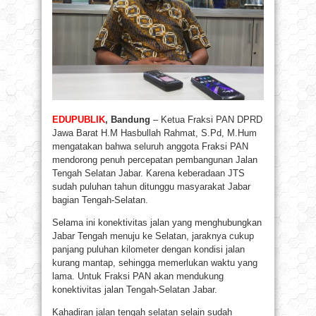
EDUPUBLIK
, Bandung
– Ketua Fraksi PAN DPRD
Jawa Barat H.M Hasbullah Rahmat, S.Pd, M.Hum
mengatakan bahwa seluruh anggota Fraksi PAN
mendorong penuh percepatan pembangunan Jalan
Tengah Selatan Jabar. Karena keberadaan JTS
sudah puluhan tahun ditunggu masyarakat Jabar
bagian Tengah-Selatan.
Selama ini konektivitas jalan yang menghubungkan
Jabar Tengah menuju ke Selatan, jaraknya cukup
panjang puluhan kilometer dengan kondisi jalan
kurang mantap, sehingga memerlukan waktu yang
lama. Untuk Fraksi PAN akan mendukung
konektivitas jalan Tengah-Selatan Jabar.
Kahadiran jalan tengah selatan selain sudah