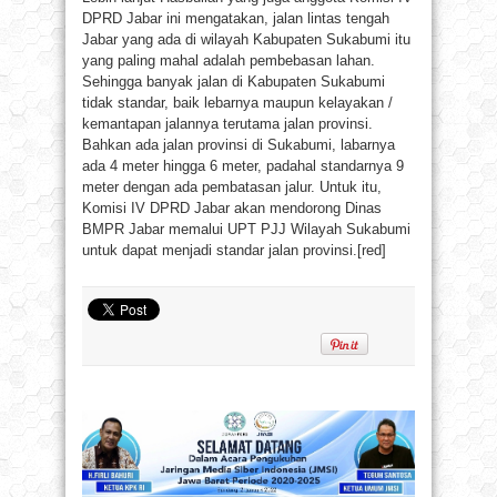
DPRD Jabar ini mengatakan, jalan lintas tengah
Jabar yang ada di wilayah Kabupaten Sukabumi itu
yang paling mahal adalah pembebasan lahan.
Sehingga banyak jalan di Kabupaten Sukabumi
tidak standar, baik lebarnya maupun kelayakan /
kemantapan jalannya terutama jalan provinsi.
Bahkan ada jalan provinsi di Sukabumi, labarnya
ada 4 meter hingga 6 meter, padahal standarnya 9
meter dengan ada pembatasan jalur. Untuk itu,
Komisi IV DPRD Jabar akan mendorong Dinas
BMPR Jabar memalui UPT PJJ Wilayah Sukabumi
untuk dapat menjadi standar jalan provinsi.[red]