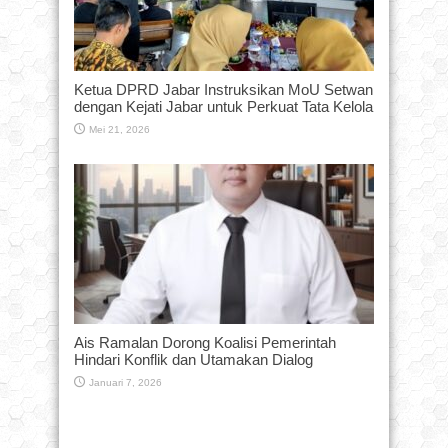
Ketua DPRD Jabar Instruksikan MoU Setwan
dengan Kejati Jabar untuk Perkuat Tata Kelola
Mei 21, 2026
Ais Ramalan Dorong Koalisi Pemerintah
Hindari Konflik dan Utamakan Dialog
Januari 7, 2026