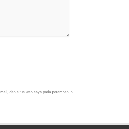
ail, dan situs web saya pada peramban ini