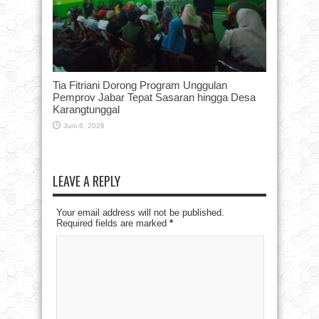
Tia Fitriani Dorong Program Unggulan
Pemprov Jabar Tepat Sasaran hingga Desa
Karangtunggal
Juni 6, 2026
LEAVE A REPLY
Your email address will not be published.
Required fields are marked
*