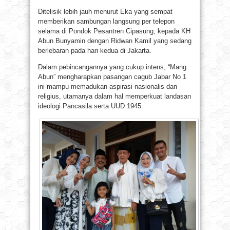
Ditelisik lebih jauh menurut Eka yang sempat
memberikan sambungan langsung per telepon
selama di Pondok Pesantren Cipasung, kepada KH
Abun Bunyamin dengan Ridwan Kamil yang sedang
berlebaran pada hari kedua di Jakarta.
Dalam pebincangannya yang cukup intens, “Mang
Abun” mengharapkan pasangan cagub Jabar No 1
ini mampu memadukan aspirasi nasionalis dan
religius, utamanya dalam hal memperkuat landasan
ideologi Pancasila serta UUD 1945.