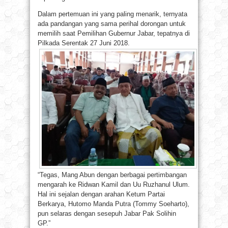
Dalam pertemuan ini yang paling menarik, ternyata
ada pandangan yang sama perihal dorongan untuk
memilih saat Pemilihan Gubernur Jabar, tepatnya di
Pilkada Serentak 27 Juni 2018.
“Tegas, Mang Abun dengan berbagai pertimbangan
mengarah ke Ridwan Kamil dan Uu Ruzhanul Ulum.
Hal ini sejalan dengan arahan Ketum Partai
Berkarya, Hutomo Manda Putra (Tommy Soeharto),
pun selaras dengan sesepuh Jabar Pak Solihin
GP.”