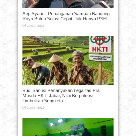
Aep Syarief: Penanganan Sampah Bandung
Raya Butuh Solusi Cepat, Tak Hanya PSEL
Juni 9, 2026
Budi Sanusi Pertanyakan Legalitas Pra
Musda HKTI Jabar, Nilai Berpotensi
Timbulkan Sengketa
Juni 7, 2026