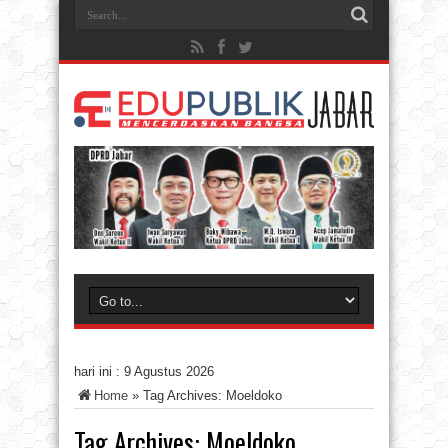
hari ini :
9 Agustus 2026
Home
»
Tag Archives: Moeldoko
Tag Archives:
Moeldoko