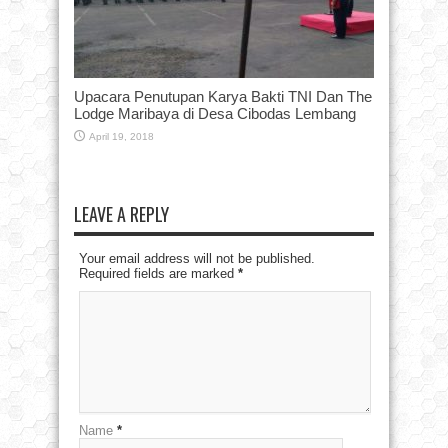
Upacara Penutupan Karya Bakti TNI Dan The
Lodge Maribaya di Desa Cibodas Lembang
April 19, 2018
LEAVE A REPLY
Your email address will not be published.
Required fields are marked
*
Name
*