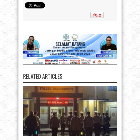
RELATED ARTICLES