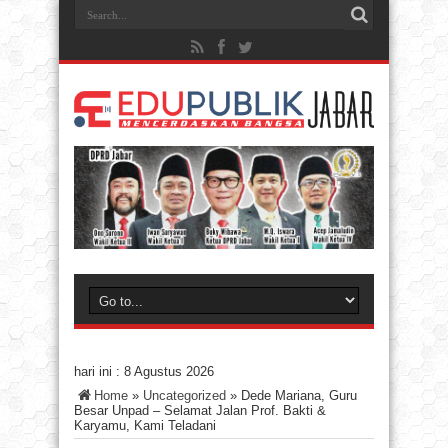
hari ini :
8 Agustus 2026
Home
»
Uncategorized
»
Dede Mariana, Guru
Besar Unpad – Selamat Jalan Prof. Bakti &
Karyamu, Kami Teladani