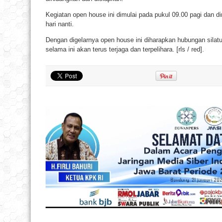
Kegiatan open house ini dimulai pada pukul 09.00 pagi dan 
hari nanti.
Dengan digelarnya open house ini diharapkan hubungan silat
selama ini akan terus terjaga dan terpelihara. [rls / red].