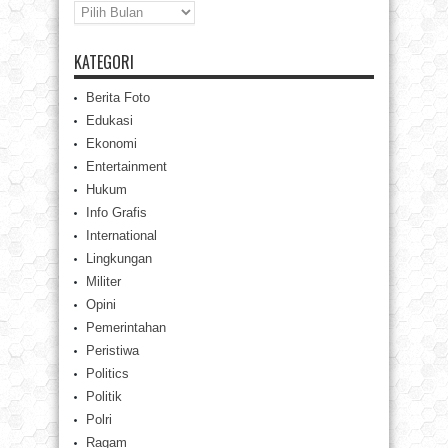
Arsip
KATEGORI
Berita Foto
Edukasi
Ekonomi
Entertainment
Hukum
Info Grafis
International
Lingkungan
Militer
Opini
Pemerintahan
Peristiwa
Politics
Politik
Polri
Ragam