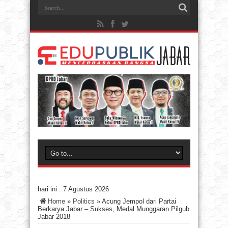
hari ini :
7 Agustus 2026
Home
»
Politics
»
Acung Jempol dari Partai
Berkarya Jabar – Sukses, Medal Munggaran Pilgub
Jabar 2018