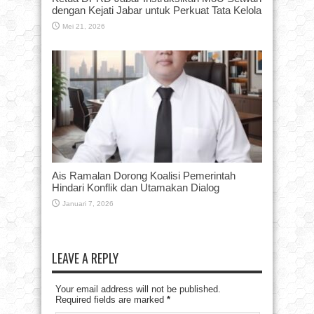
dengan Kejati Jabar untuk Perkuat Tata Kelola
Mei 21, 2026
Ais Ramalan Dorong Koalisi Pemerintah
Hindari Konflik dan Utamakan Dialog
Januari 7, 2026
LEAVE A REPLY
Your email address will not be published.
Required fields are marked
*