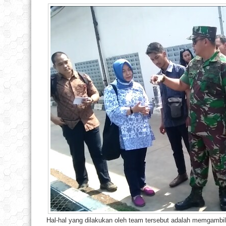
Hal-hal yang dilakukan oleh team tersebut adalah memgambil d