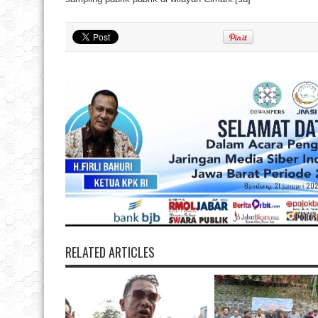
RELATED ARTICLES