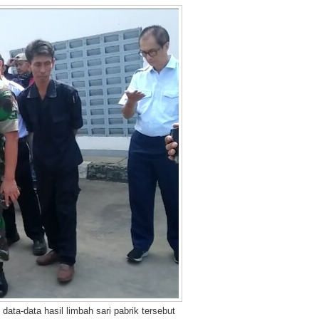
ata-data hasil limbah sari pabrik tersebut