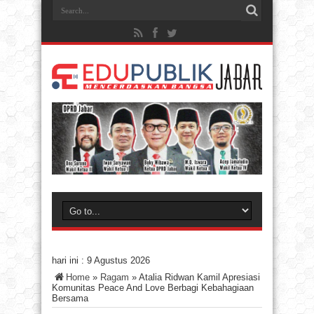
hari ini :
9 Agustus 2026
Home
»
Ragam
»
Atalia Ridwan Kamil Apresiasi
Komunitas Peace And Love Berbagi Kebahagiaan
Bersama