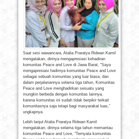
Saat sesi wawancara, Atalia Praratya Ridwan Kamil
mengatakan, dirinya mengapresiasi kehadiran
komunitas Peace and Love di Jawa Barat, “Saya
mengapresiasi hadirnya komunitas Peace and Love
sebagai sebuah komunitas yang luar biasa, dan
dalam perjalanannya selama tiga tahun, Komunitas
Peace and Love menghadirkan sesuatu yang
mungkin berbeda dengan komunitas lainnya,
karena komunitas ini sudah tidak berpikir terkait
komunitasnya saja tetapi bagi masyarakat luas,”
ungkapnya.
Lebih lanjut Atalia Praratya Ridwan Kamil
mengatakan, dirinya selama tiga tahun memantau
komunitas Peace and Love, “Ternyata komunitas