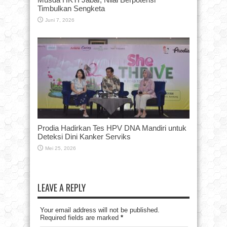
Timbulkan Sengketa
Juni 7, 2026
Prodia Hadirkan Tes HPV DNA Mandiri untuk
Deteksi Dini Kanker Serviks
Mei 25, 2026
LEAVE A REPLY
Your email address will not be published.
Required fields are marked
*