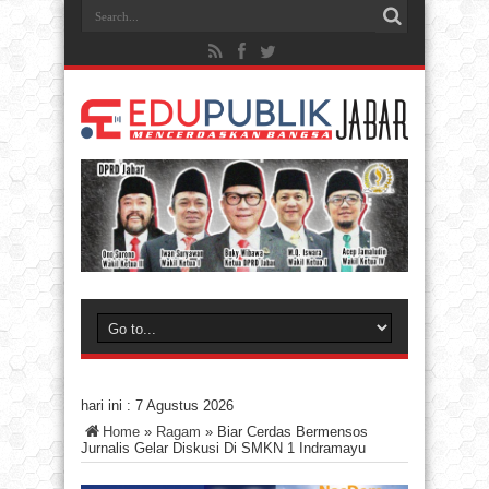
hari ini :
7 Agustus 2026
Home
»
Ragam
»
Biar Cerdas Bermensos
Jurnalis Gelar Diskusi Di SMKN 1 Indramayu