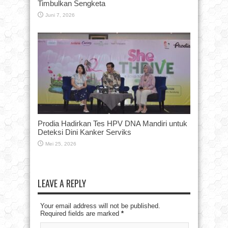
Timbulkan Sengketa
Juni 7, 2026
Prodia Hadirkan Tes HPV DNA Mandiri untuk
Deteksi Dini Kanker Serviks
Mei 25, 2026
LEAVE A REPLY
Your email address will not be published.
Required fields are marked
*