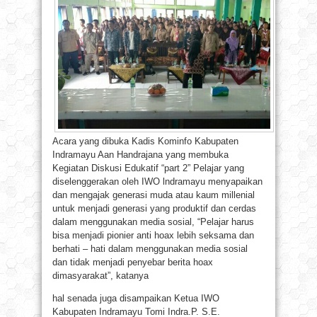
Acara yang dibuka Kadis Kominfo Kabupaten
Indramayu Aan Handrajana yang membuka
Kegiatan Diskusi Edukatif “part 2” Pelajar yang
diselenggerakan oleh IWO lndramayu menyapaikan
dan mengajak generasi muda atau kaum millenial
untuk menjadi generasi yang produktif dan cerdas
dalam menggunakan media sosial, “Pelajar harus
bisa menjadi pionier anti hoax lebih seksama dan
berhati – hati dalam menggunakan media sosial
dan tidak menjadi penyebar berita hoax
dimasyarakat”, katanya
hal senada juga disampaikan Ketua IWO
Kabupaten Indramayu Tomi Indra.P. S.E.