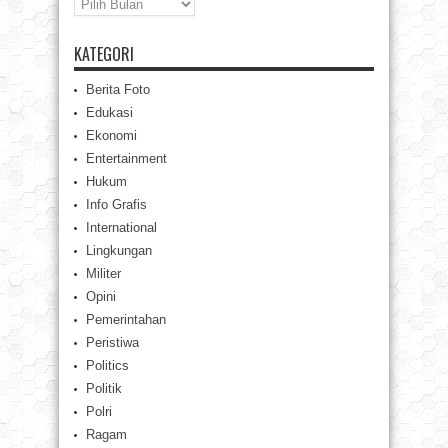
KATEGORI
Berita Foto
Edukasi
Ekonomi
Entertainment
Hukum
Info Grafis
International
Lingkungan
Militer
Opini
Pemerintahan
Peristiwa
Politics
Politik
Polri
Ragam