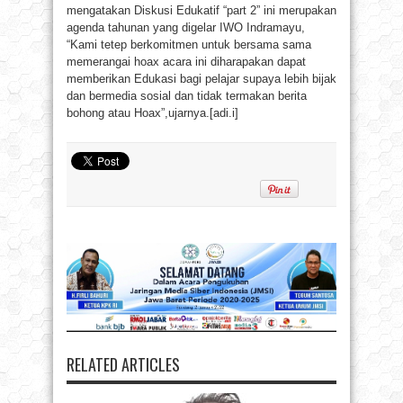
mengatakan Diskusi Edukatif “part 2” ini merupakan
agenda tahunan yang digelar IWO Indramayu,
“Kami tetep berkomitmen untuk bersama sama
memerangai hoax acara ini diharapakan dapat
memberikan Edukasi bagi pelajar supaya lebih bijak
dan bermedia sosial dan tidak termakan berita
bohong atau Hoax”,ujarnya.[adi.i]
RELATED ARTICLES