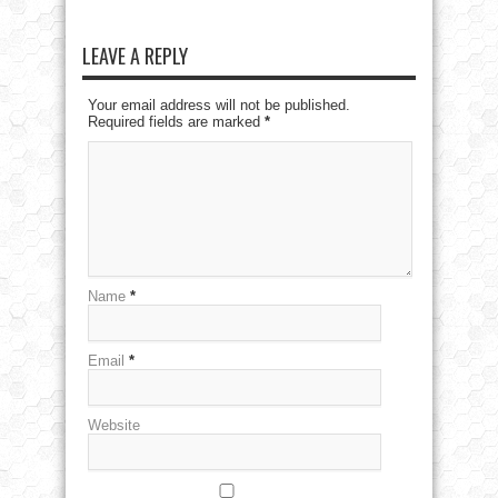
LEAVE A REPLY
Your email address will not be published.
Required fields are marked
*
Name
*
Email
*
Website