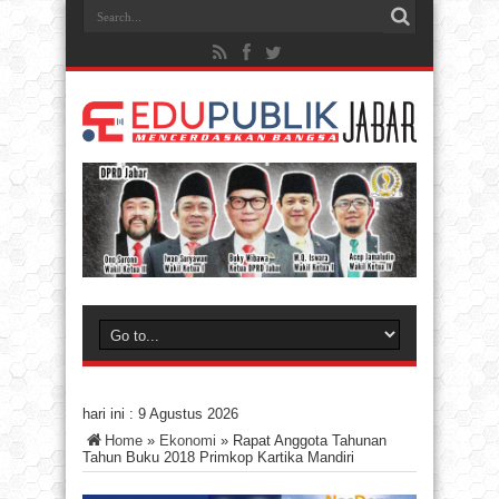
hari ini :
9 Agustus 2026
Home
»
Ekonomi
»
Rapat Anggota Tahunan
Tahun Buku 2018 Primkop Kartika Mandiri