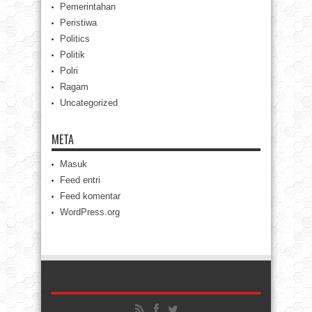
Pemerintahan
Peristiwa
Politics
Politik
Polri
Ragam
Uncategorized
META
Masuk
Feed entri
Feed komentar
WordPress.org