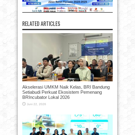
RELATED ARTICLES
Akselerasi UMKM Naik Kelas, BRI Bandung
Setiabudi Perkuat Ekosistem Pemenang
BRIncubator Lokal 2026
Juni 22, 2026