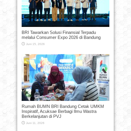
BRI Tawarkan Solusi Finansial Terpadu
melalui Consumer Expo 2026 di Bandung
Juni 15, 2026
Rumah BUMN BRI Bandung Cetak UMKM
Inspiratif, Acuksae Berbagi Ilmu Wastra
Berkelanjutan di PVJ
Juni 11, 2026