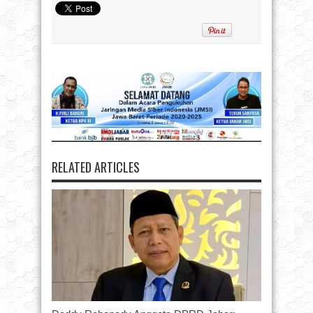
RELATED ARTICLES