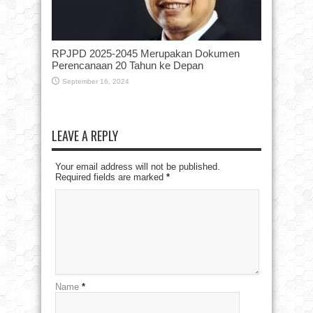
RPJPD 2025-2045 Merupakan Dokumen
Perencanaan 20 Tahun ke Depan
September 16, 2024
LEAVE A REPLY
Your email address will not be published.
Required fields are marked
*
Name
*