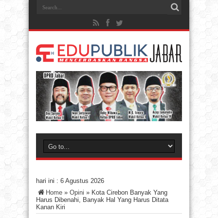
hari ini :
6 Agustus 2026
Home
»
Opini
»
Kota Cirebon Banyak Yang
Harus Dibenahi, Banyak Hal Yang Harus Ditata
Kanan Kiri