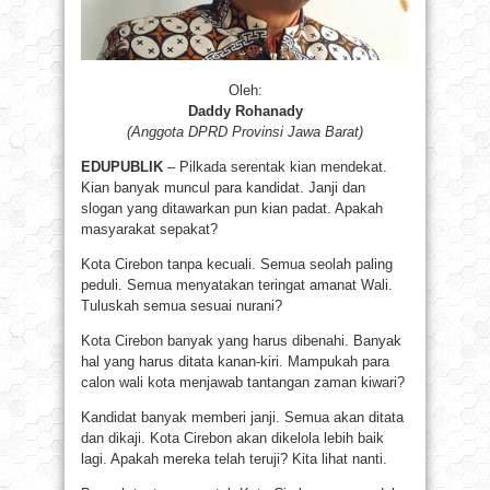
Oleh:
Daddy Rohanady
(Anggota DPRD Provinsi Jawa Barat)
EDUPUBLIK
– Pilkada serentak kian mendekat.
Kian banyak muncul para kandidat. Janji dan
slogan yang ditawarkan pun kian padat. Apakah
masyarakat sepakat?
Kota Cirebon tanpa kecuali. Semua seolah paling
peduli. Semua menyatakan teringat amanat Wali.
Tuluskah semua sesuai nurani?
Kota Cirebon banyak yang harus dibenahi. Banyak
hal yang harus ditata kanan-kiri. Mampukah para
calon wali kota menjawab tantangan zaman kiwari?
Kandidat banyak memberi janji. Semua akan ditata
dan dikaji. Kota Cirebon akan dikelola lebih baik
lagi. Apakah mereka telah teruji? Kita lihat nanti.