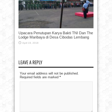
Upacara Penutupan Karya Bakti TNI Dan The
Lodge Maribaya di Desa Cibodas Lembang
April 19, 2018
LEAVE A REPLY
Your email address will not be published.
Required fields are marked
*