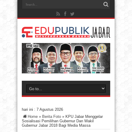
hari ini :
7 Agustus 2026
Home
»
Berita Foto
»
KPU Jabar Menggelar
Sosialisasi Pemilihan Gubernur Dan Wakil
Gubernur Jabar 2018 Bagi Media Massa