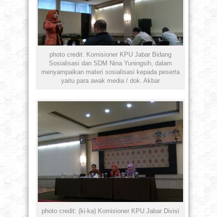
photo credit: Komisioner KPU Jabar Bidang
Sosialisasi dan SDM Nina Yuningsih, dalam
menyampaikan materi sosialisasi kepada peserta
yaitu para awak media / dok. Akbar
photo credit: (ki-ka) Komisioner KPU Jabar Divisi