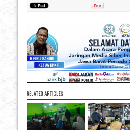
RELATED ARTICLES