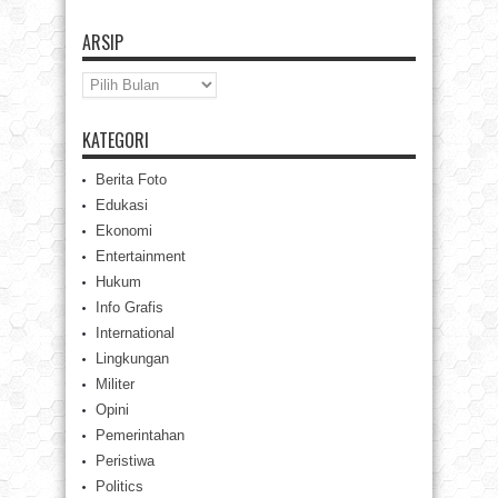
ARSIP
Arsip
KATEGORI
Berita Foto
Edukasi
Ekonomi
Entertainment
Hukum
Info Grafis
International
Lingkungan
Militer
Opini
Pemerintahan
Peristiwa
Politics