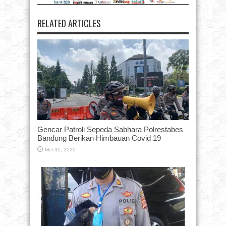
RELATED ARTICLES
Gencar Patroli Sepeda Sabhara Polrestabes
Bandung Berikan Himbauan Covid 19
Mei 31, 2020