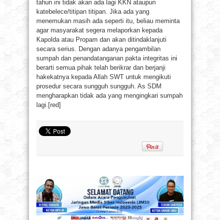
tahun ini tidak akan ada lagi KKN ataupun
katebelece/titipan titipan. Jika ada yang
menemukan masih ada seperti itu, beliau meminta
agar masyarakat segera melaporkan kepada
Kapolda atau Propam dan akan ditindaklanjuti
secara serius. Dengan adanya pengambilan
sumpah dan penandatanganan pakta integritas ini
berarti semua pihak telah berikrar dan berjanji
hakekatnya kepada Allah SWT untuk mengikuti
prosedur secara sungguh sungguh. As SDM
mengharapkan tidak ada yang mengingkari sumpah
lagi.[red]