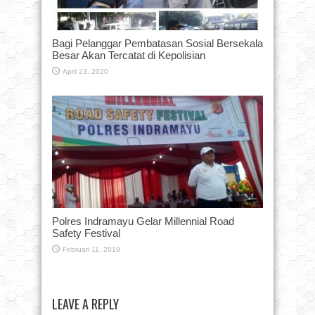
Bagi Pelanggar Pembatasan Sosial Bersekala
Besar Akan Tercatat di Kepolisian
April 23, 2020
Polres Indramayu Gelar Millennial Road
Safety Festival
Februari 11, 2019
LEAVE A REPLY