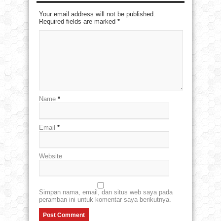
Your email address will not be published.
Required fields are marked
*
Name
*
Email
*
Website
Simpan nama, email, dan situs web saya pada
peramban ini untuk komentar saya berikutnya.