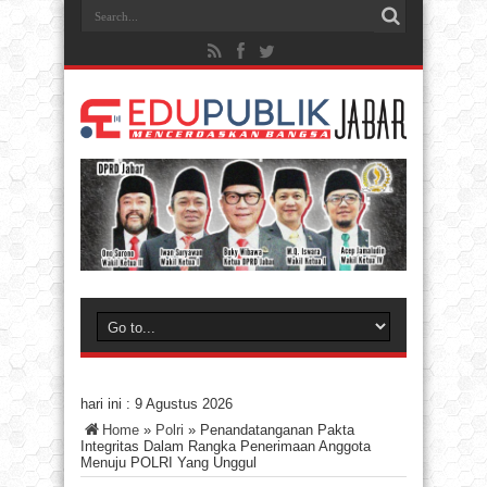
hari ini :
9 Agustus 2026
Home
»
Polri
»
Penandatanganan Pakta
Integritas Dalam Rangka Penerimaan Anggota
Menuju POLRI Yang Unggul