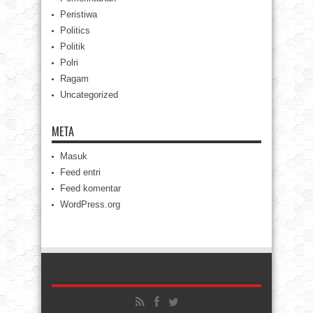
Peristiwa
Politics
Politik
Polri
Ragam
Uncategorized
META
Masuk
Feed entri
Feed komentar
WordPress.org