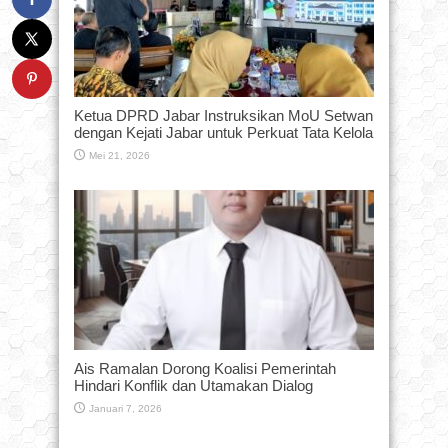
Ketua DPRD Jabar Instruksikan MoU Setwan
dengan Kejati Jabar untuk Perkuat Tata Kelola
Mei 21, 2026
Ais Ramalan Dorong Koalisi Pemerintah
Hindari Konflik dan Utamakan Dialog
Januari 7, 2026