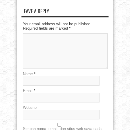
LEAVE A REPLY
Your email address will not be published.
Required fields are marked
*
Name
*
Email
*
Website
Simpan nama, email, dan situs web saya pada