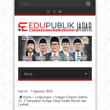
hari ini :
7 Agustus 2026
Home
»
Lingkungan
»
Satgas Citarum Sektor
21- 2 Tampakan Sungai Yang Sudah Bersih dari
Limbah