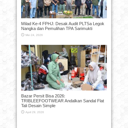
Milad Ke-4 FPHJ: Desak Audit PLTSa Legok
Nangka dan Pemulihan TPA Sarimukti
Mei 24, 2026
Bazar Persit Bisa 2026:
TRIBLEEFOOTWEAR Andalkan Sandal Flat
Tali Desain Simple
April 29, 2026