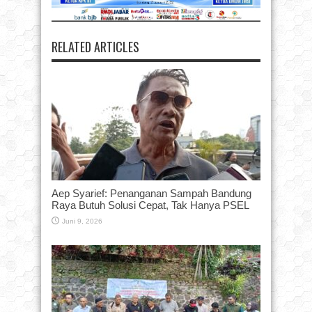
RELATED ARTICLES
Aep Syarief: Penanganan Sampah Bandung
Raya Butuh Solusi Cepat, Tak Hanya PSEL
Juni 9, 2026