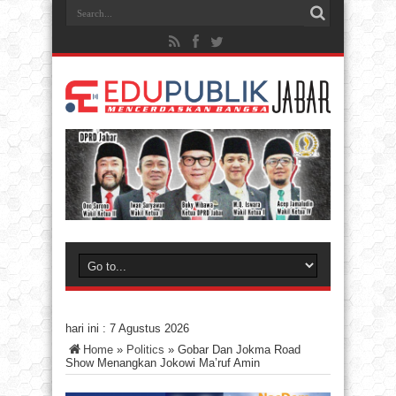
hari ini :
7 Agustus 2026
Home
»
Politics
»
Gobar Dan Jokma Road
Show Menangkan Jokowi Ma’ruf Amin