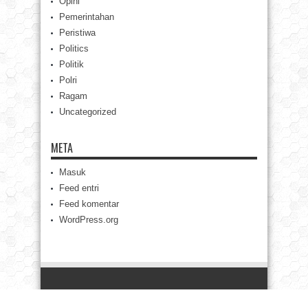
Opini
Pemerintahan
Peristiwa
Politics
Politik
Polri
Ragam
Uncategorized
META
Masuk
Feed entri
Feed komentar
WordPress.org