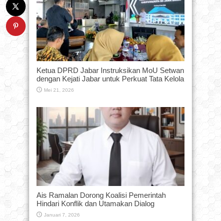
Ketua DPRD Jabar Instruksikan MoU Setwan
dengan Kejati Jabar untuk Perkuat Tata Kelola
Mei 21, 2026
Ais Ramalan Dorong Koalisi Pemerintah
Hindari Konflik dan Utamakan Dialog
Januari 7, 2026