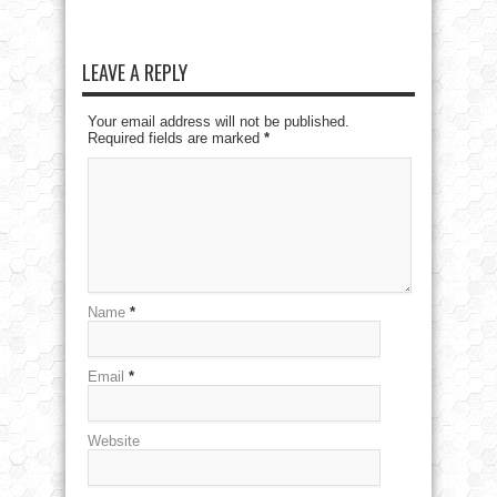
LEAVE A REPLY
Your email address will not be published.
Required fields are marked
*
Name
*
Email
*
Website