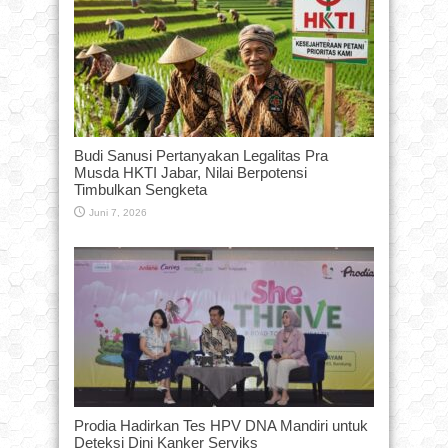
Budi Sanusi Pertanyakan Legalitas Pra
Musda HKTI Jabar, Nilai Berpotensi
Timbulkan Sengketa
Juni 7, 2026
Prodia Hadirkan Tes HPV DNA Mandiri untuk
Deteksi Dini Kanker Serviks