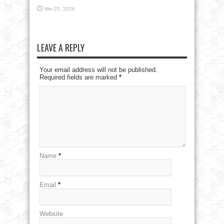
Mei 25, 2026
LEAVE A REPLY
Your email address will not be published.
Required fields are marked
*
Name
*
Email
*
Website