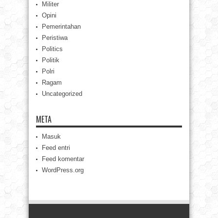
Militer
Opini
Pemerintahan
Peristiwa
Politics
Politik
Polri
Ragam
Uncategorized
META
Masuk
Feed entri
Feed komentar
WordPress.org