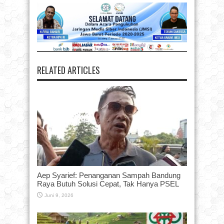
RELATED ARTICLES
Aep Syarief: Penanganan Sampah Bandung
Raya Butuh Solusi Cepat, Tak Hanya PSEL
Juni 9, 2026