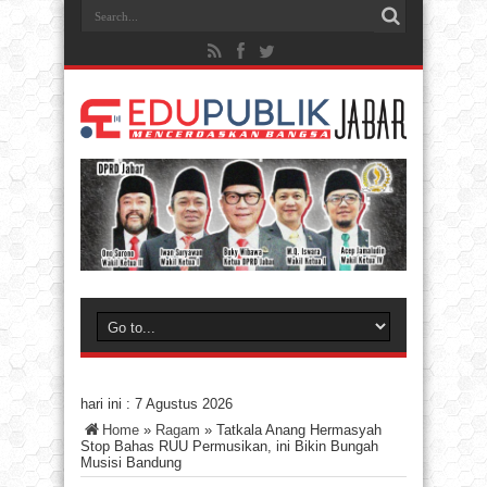
hari ini :
7 Agustus 2026
Home
»
Ragam
»
Tatkala Anang Hermasyah
Stop Bahas RUU Permusikan, ini Bikin Bungah
Musisi Bandung