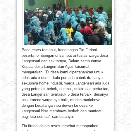
Pada reses tersebut, kedatangan Tia Fitriani
beserta rombongan di sambut antusias warga desa
Langensari dan sekitarnya, Dalam sambutanya
Kepala desa Langen Sari Agus kusumah
mengatakan, “Di desa kami dipertahankan untuk
tidak ada industri, kalo pun ada pabrik itu hanya
sekupnya home industri, warga Langensari ada juga
yang peternak bebek, domba , selain dari pertanian,
desa Langensari termasuk 5 desa terbaik, desanya
baik karena warga nya baik, mudah mudahnya
dengan kedatangan ibu dewan ke desa ke
Langensari bisa membawa berkah dan manfaat
bagi kita semua”, sambutanya.
Tia fitriani dalam reses tersebut memaparkan