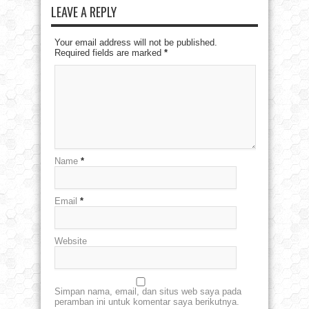
LEAVE A REPLY
Your email address will not be published.
Required fields are marked
*
Name
*
Email
*
Website
Simpan nama, email, dan situs web saya pada
peramban ini untuk komentar saya berikutnya.