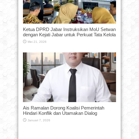
Ketua DPRD Jabar Instruksikan MoU Setwan
dengan Kejati Jabar untuk Perkuat Tata Kelola
Mei 21, 2026
Ais Ramalan Dorong Koalisi Pemerintah
Hindari Konflik dan Utamakan Dialog
Januari 7, 2026