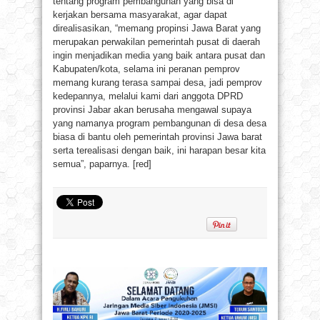
tentang program pembangunan yang bisa di
kerjakan bersama masyarakat, agar dapat
direalisasikan, “memang propinsi Jawa Barat yang
merupakan perwakilan pemerintah pusat di daerah
ingin menjadikan media yang baik antara pusat dan
Kabupaten/kota, selama ini peranan pemprov
memang kurang terasa sampai desa, jadi pemprov
kedepannya, melalui kami dari anggota DPRD
provinsi Jabar akan berusaha mengawal supaya
yang namanya program pembangunan di desa desa
biasa di bantu oleh pemerintah provinsi Jawa barat
serta terealisasi dengan baik, ini harapan besar kita
semua”, paparnya. [red]