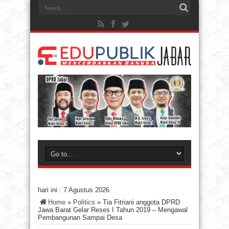
hari ini :
7 Agustus 2026
Home
»
Politics
»
Tia Fitriani anggota DPRD
Jawa Barat Gelar Reses I Tahun 2019 – Mengawal
Pembangunan Sampai Desa