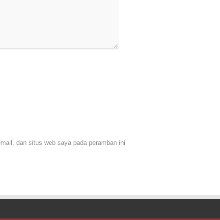
ail, dan situs web saya pada peramban ini