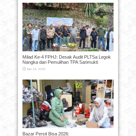
Milad Ke-4 FPHJ: Desak Audit PLTSa Legok
Nangka dan Pemulihan TPA Sarimukti
Mei 24, 2026
Bazar Persit Bisa 2026: