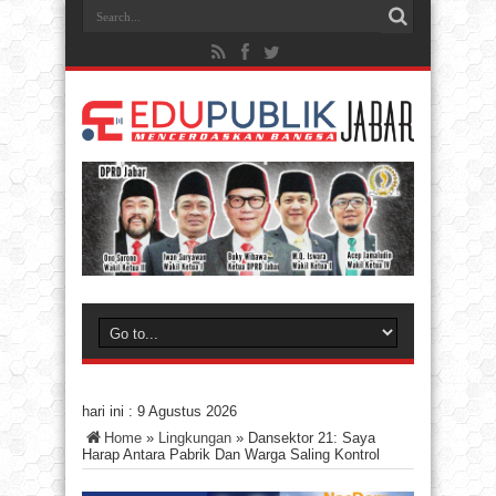
hari ini :
9 Agustus 2026
Home
»
Lingkungan
»
Dansektor 21: Saya
Harap Antara Pabrik Dan Warga Saling Kontrol