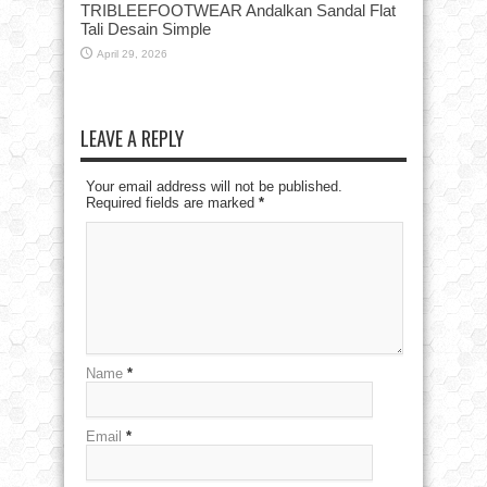
TRIBLEEFOOTWEAR Andalkan Sandal Flat
Tali Desain Simple
April 29, 2026
LEAVE A REPLY
Your email address will not be published.
Required fields are marked
*
Name
*
Email
*