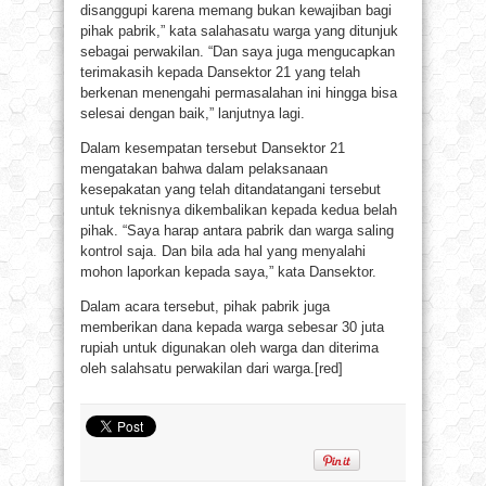
disanggupi karena memang bukan kewajiban bagi
pihak pabrik,” kata salahasatu warga yang ditunjuk
sebagai perwakilan. “Dan saya juga mengucapkan
terimakasih kepada Dansektor 21 yang telah
berkenan menengahi permasalahan ini hingga bisa
selesai dengan baik,” lanjutnya lagi.
Dalam kesempatan tersebut Dansektor 21
mengatakan bahwa dalam pelaksanaan
kesepakatan yang telah ditandatangani tersebut
untuk teknisnya dikembalikan kepada kedua belah
pihak. “Saya harap antara pabrik dan warga saling
kontrol saja. Dan bila ada hal yang menyalahi
mohon laporkan kepada saya,” kata Dansektor.
Dalam acara tersebut, pihak pabrik juga
memberikan dana kepada warga sebesar 30 juta
rupiah untuk digunakan oleh warga dan diterima
oleh salahsatu perwakilan dari warga.[red]