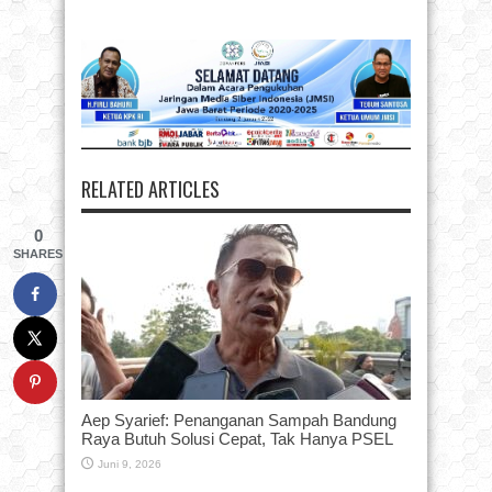
RELATED ARTICLES
0
SHARES
Aep Syarief: Penanganan Sampah Bandung
Raya Butuh Solusi Cepat, Tak Hanya PSEL
Juni 9, 2026