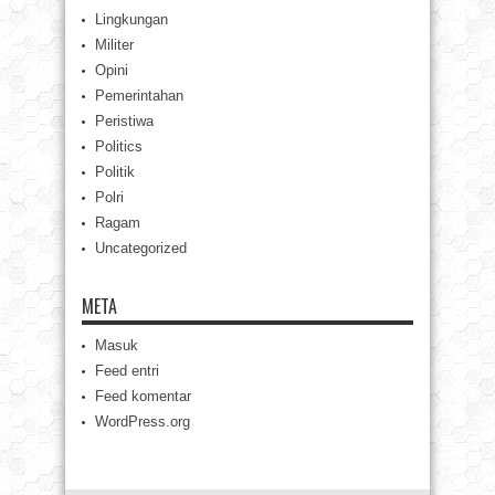
Lingkungan
Militer
Opini
Pemerintahan
Peristiwa
Politics
Politik
Polri
Ragam
Uncategorized
META
Masuk
Feed entri
Feed komentar
WordPress.org